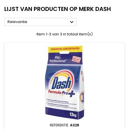
LIJST VAN PRODUCTEN OP MERK DASH

Relevantie
Item 1-3 van 3 in totaal item(s)
REFERENTIE:
A028